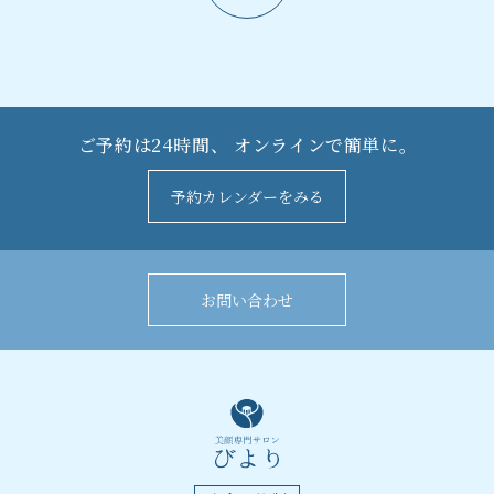
ご予約は24時間、
オンラインで簡単に。
予約カレンダーをみる
お問い合わせ