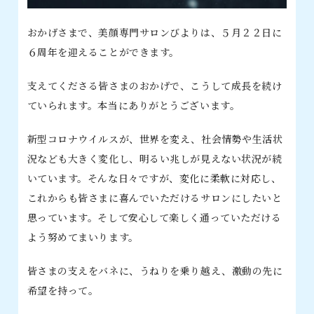
おかげさまで、美顔専門サロンびよりは、５月２２日に
６周年を迎えることができます。
支えてくださる皆さまのおかげで、こうして成長を続け
ていられます。本当にありがとうございます。
新型コロナウイルスが、世界を変え、社会情勢や生活状
況なども大きく変化し、明るい兆しが見えない状況が続
いています。そんな日々ですが、変化に柔軟に対応し、
これからも皆さまに喜んでいただけるサロンにしたいと
思っています。そして安心して楽しく通っていただける
よう努めてまいります。
皆さまの支えをバネに、うねりを乗り越え、激動の先に
希望を持って。