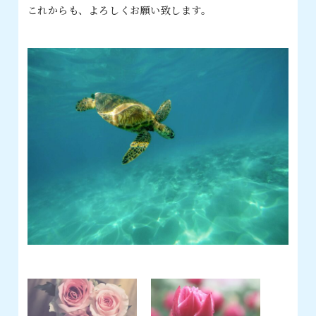
これからも、よろしくお願い致します。