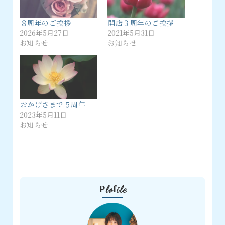
８周年のご挨拶
開店３周年のご挨拶
2026年5月27日
2021年5月31日
お知らせ
お知らせ
おかげさまで５周年
2023年5月11日
お知らせ
Plofile