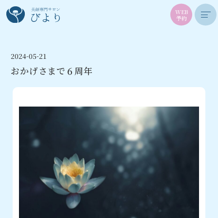
WEB
予約
2024-05-21
おかげさまで６周年