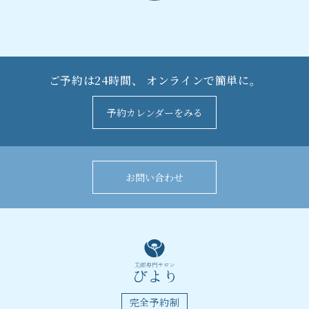
ご予約は24時間、
オンラインで簡単に。
予約カレンダーをみる
お問い合わせ
完全予約制