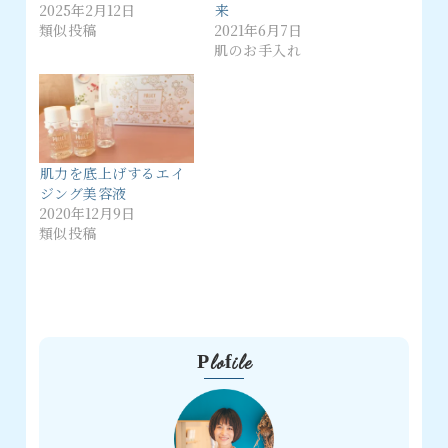
2025年2月12日
来
類似投稿
2021年6月7日
肌のお手入れ
肌力を底上げするエイ
ジング美容液
2020年12月9日
類似投稿
Plofile