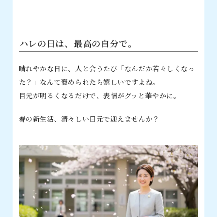
ハレの日は、最高の自分で。
晴れやかな日に、人と会うたび「なんだか若々しくなっ
た？」なんて褒められたら嬉しいですよね。
目元が明るくなるだけで、表情がグッと華やかに。
春の新生活、清々しい目元で迎えませんか？