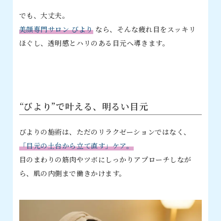
でも、大丈夫。
美顔専門サロン びより
なら、そんな疲れ目をスッキリ
ほぐし、透明感とハリのある目元へ導きます。
“びより”で叶える、明るい目元
びよりの施術は、ただのリラクゼーションではなく、
「目元の土台から立て直す」ケア。
目のまわりの筋肉やツボにしっかりアプローチしなが
ら、肌の内側まで働きかけます。