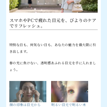
スマホやPCで疲れた目元を、びよりのケア
でリフレッシュ。
特別な日も、何気ない日も、あなたの魅力を最大限に引
き出します。
春の光に負けない、透明感あふれる目元を手に入れまし
ょう。
顔の印象は目元から
明るい目元で明るい未