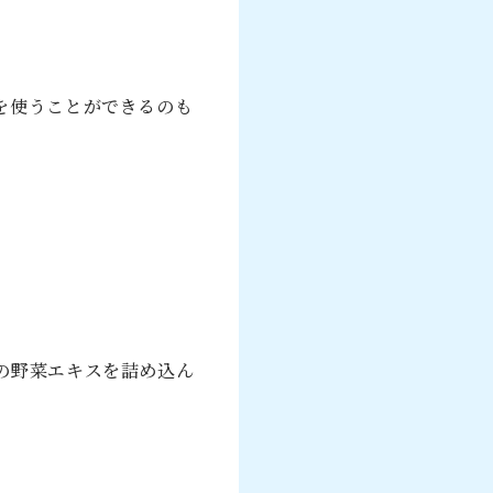
を使うことができるのも
の野菜エキスを詰め込ん