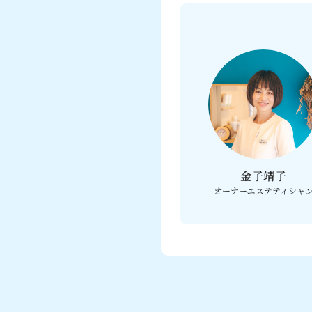
金子靖子
オーナーエステティシャ