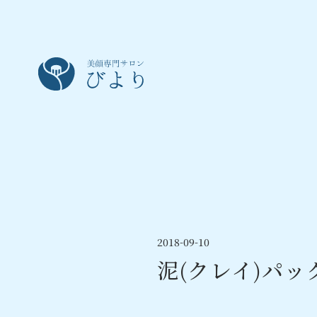
2018-09-10
泥(クレイ)パッ