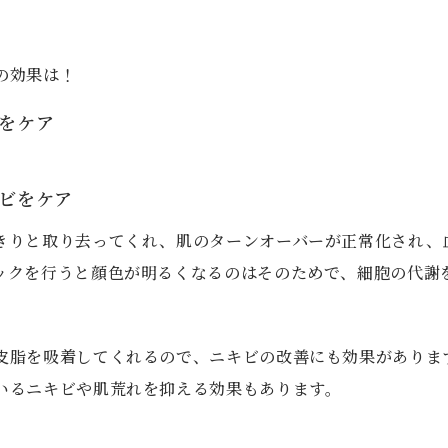
の効果は！
をケア
ビをケア
きりと取り去ってくれ、肌のターンオーバーが正常化され、
ックを行うと顔色が明るくなるのはそのためで、細胞の代謝
皮脂を吸着してくれるので、ニキビの改善にも効果がありま
いるニキビや肌荒れを抑える効果もあります。