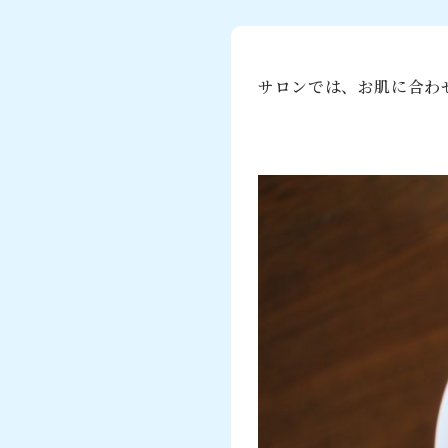
サロンでは、お肌に合わ