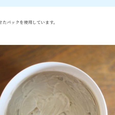
せたパックを使用しています。