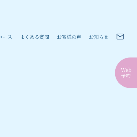
コース
よくある質問
お客様の声
お知らせ
Web
予約