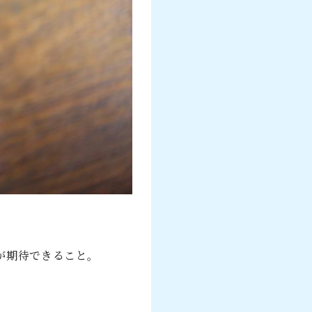
が期待できること。