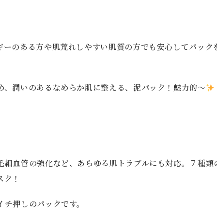
ギーのある方や肌荒れしやすい肌質の方でも安心してパック
め、潤いのあるなめらか肌に整える、泥パック！魅力的〜
毛細血管の強化など、あらゆる肌トラブルにも対応。７種類
スク！
イチ押しのパックです。