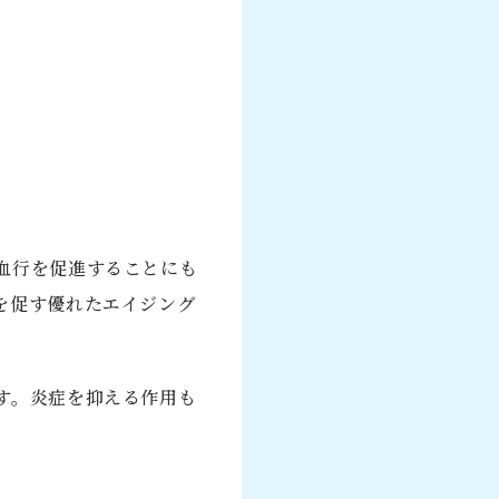
血行を促進することにも
を促す優れたエイジング
す。炎症を抑える作用も