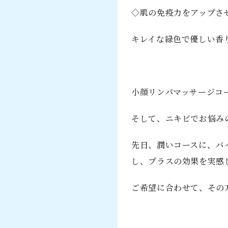
◇肌の免疫力をアップさ
キレイな緑色で優しい香
小顔リンパマッサージコ
そして、ニキビでお悩み
先日、潤いコースに、バ
し、プラスの効果を実感
ご希望に合わせて、その方