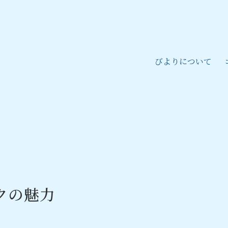
びよりについて
クの魅力