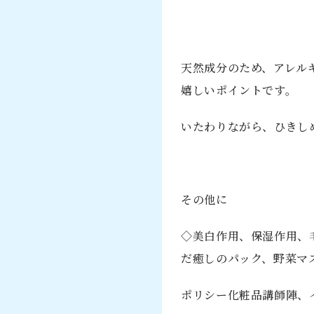
天然成分のため、アレル
嬉しいポイントです。
いたわりながら、ひきし
その他に
◇美白作用、保湿作用、
だ癒しのパック、野菜マ
ポリシー化粧品講師陣、