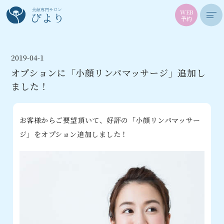
WEB
予約
2019-04-1
オプションに「小顔リンパマッサージ」追加し
ました！
お客様からご要望頂いて、好評の「小顔リンパマッサー
ジ」をオプション追加しました！