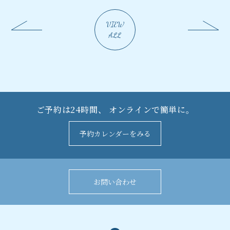
VIEW
ALL
ご予約は24時間、
オンラインで簡単に。
予約カレンダーをみる
お問い合わせ