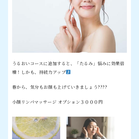
うるおいコースに追加すると、「たるみ」悩みに効果倍
増！しかも、持続力アップ
春から、気分もお顔も上げていきましょう????
小顔リンパマッサージ オプション３０００円